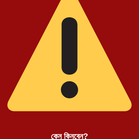
কেন কিনবেন?