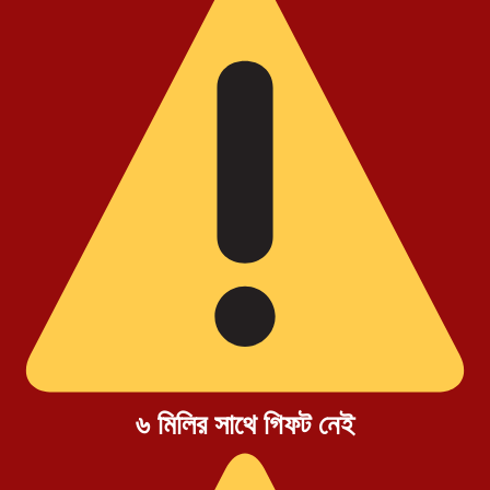
৬ মিলির সাথে গিফট নেই